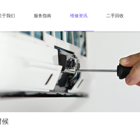
关于我们
服务指南
维修资讯
二手回收
时候