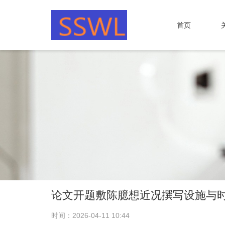
首页
论文开题敷陈臆想近况撰写设施与
时间：2026-04-11 10:44