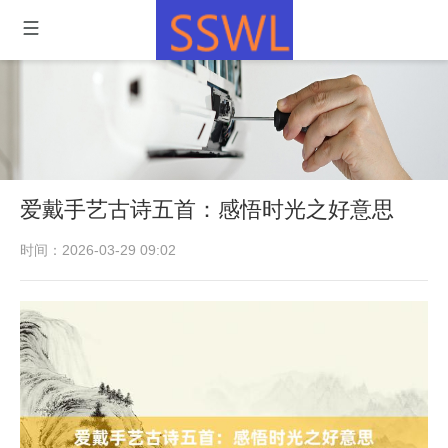
爱戴手艺古诗五首：感悟时光之好意思
时间：2026-03-29 09:02