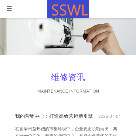
维修资讯
MAINTENANCE INFORMATION
我的营销中心：打造高效营销新引擎
2026-07-04
在竞争日益热烈的市集环境中，企业要思脱颖而出，离
不开一个高效、专科的营销中心。看成企业营销的中枢